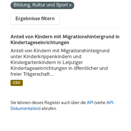
Bildung, Kultur und Sport
Ergebnisse filtern
Anteil von Kindern mit Migrationshintergrund in
Kindertageseinrichtungen
Anteil von Kindern mit Migrationshintergrund
unter Kinderkrippenkindern und
Kindergartenkindern in Leipziger
Kindertageseinrichtungen in öffentlicher und
freier Trägerschaft...
CSV
Sie können dieses Register auch über die
API
(siehe
API-
Dokumentation
) abrufen.