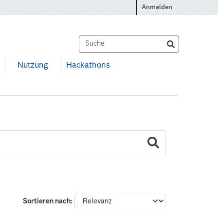
Anmelden
Nutzung
Hackathons
Sortieren nach