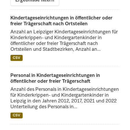
Ergebnisse filtern
Kindertageseinrichtungen in öffentlicher oder
freier Trägerschaft nach Ortsteilen
Anzahl an Leipziger Kindertageseinrichtungen für
Kinderkrippen- und Kindergartenkinder in
öffentlicher oder freier Trägerschaft nach
Ortsteilen und Stadtbezirken, Anzahl an...
CSV
Personal in Kindertageseinrichtungen in
öffentlicher oder freier Trägerschaft
Anzahl des Personals in Kindertageseinrichtungen
für Kinderkrippen- und Kindergartenkinder in
Leipzig in den Jahren 2012, 2017, 2021 und 2022
Unterteilung des Personals in...
CSV