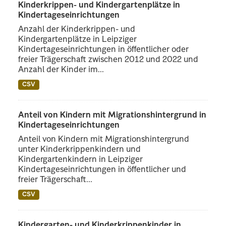
Kinderkrippen- und Kindergartenplätze in
Kindertageseinrichtungen
Anzahl der Kinderkrippen- und
Kindergartenplätze in Leipziger
Kindertageseinrichtungen in öffentlicher oder
freier Trägerschaft zwischen 2012 und 2022 und
Anzahl der Kinder im...
CSV
Anteil von Kindern mit Migrationshintergrund in
Kindertageseinrichtungen
Anteil von Kindern mit Migrationshintergrund
unter Kinderkrippenkindern und
Kindergartenkindern in Leipziger
Kindertageseinrichtungen in öffentlicher und
freier Trägerschaft...
CSV
Kindergarten- und Kinderkrippenkinder in