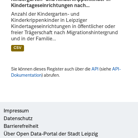
Kindertageseinrichtungen nach...
Anzahl der Kindergarten- und
Kinderkrippenkinder in Leipziger
Kindertageseinrichtungen in öffentlicher oder
freier Trägerschaft nach Migrationshintergrund
und in der Familie...
CSV
Sie können dieses Register auch über die
API
(siehe
API-
Dokumentation
) abrufen.
Impressum
Datenschutz
Barrierefreiheit
Über Open Data-Portal der Stadt Leipzig