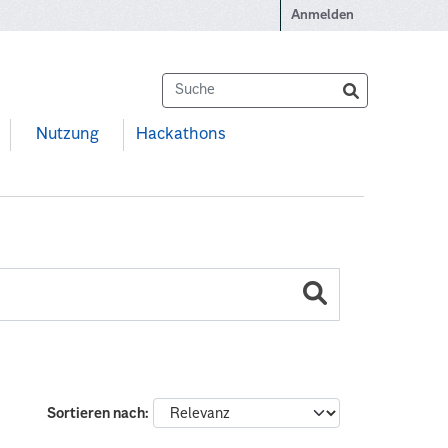
Anmelden
Nutzung
Hackathons
Sortieren nach