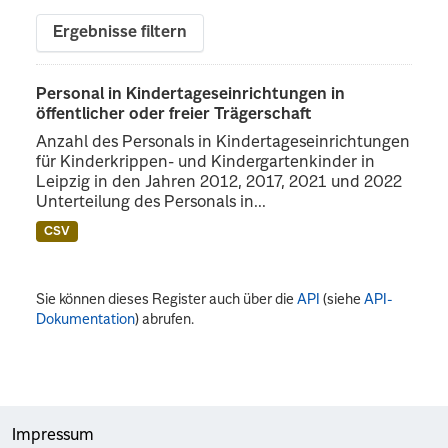
Ergebnisse filtern
Personal in Kindertageseinrichtungen in
öffentlicher oder freier Trägerschaft
Anzahl des Personals in Kindertageseinrichtungen
für Kinderkrippen- und Kindergartenkinder in
Leipzig in den Jahren 2012, 2017, 2021 und 2022
Unterteilung des Personals in...
CSV
Sie können dieses Register auch über die
API
(siehe
API-
Dokumentation
) abrufen.
Impressum