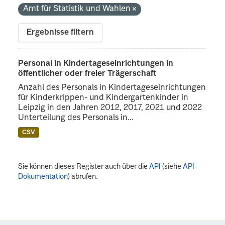
Amt für Statistik und Wahlen
Ergebnisse filtern
Personal in Kindertageseinrichtungen in
öffentlicher oder freier Trägerschaft
Anzahl des Personals in Kindertageseinrichtungen
für Kinderkrippen- und Kindergartenkinder in
Leipzig in den Jahren 2012, 2017, 2021 und 2022
Unterteilung des Personals in...
CSV
Sie können dieses Register auch über die
API
(siehe
API-
Dokumentation
) abrufen.