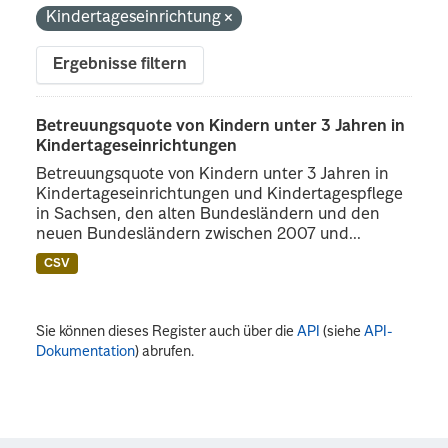
Kindertageseinrichtung
Ergebnisse filtern
Betreuungsquote von Kindern unter 3 Jahren in
Kindertageseinrichtungen
Betreuungsquote von Kindern unter 3 Jahren in
Kindertageseinrichtungen und Kindertagespflege
in Sachsen, den alten Bundesländern und den
neuen Bundesländern zwischen 2007 und...
CSV
Sie können dieses Register auch über die
API
(siehe
API-
Dokumentation
) abrufen.