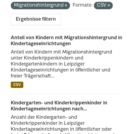
Migrationshintergrund
Formate:
CSV
Ergebnisse filtern
Anteil von Kindern mit Migrationshintergrund in
Kindertageseinrichtungen
Anteil von Kindern mit Migrationshintergrund
unter Kinderkrippenkindern und
Kindergartenkindern in Leipziger
Kindertageseinrichtungen in öffentlicher und
freier Trägerschaft...
CSV
Kindergarten- und Kinderkrippenkinder in
Kindertageseinrichtungen nach...
Anzahl der Kindergarten- und
Kinderkrippenkinder in Leipziger
Kindertageseinrichtungen in öffentlicher oder