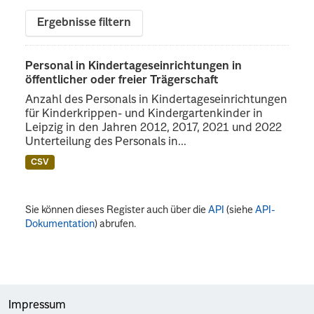
Ergebnisse filtern
Personal in Kindertageseinrichtungen in
öffentlicher oder freier Trägerschaft
Anzahl des Personals in Kindertageseinrichtungen
für Kinderkrippen- und Kindergartenkinder in
Leipzig in den Jahren 2012, 2017, 2021 und 2022
Unterteilung des Personals in...
CSV
Sie können dieses Register auch über die
API
(siehe
API-
Dokumentation
) abrufen.
Impressum