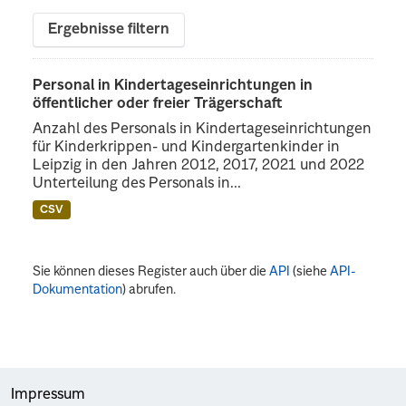
Ergebnisse filtern
Personal in Kindertageseinrichtungen in
öffentlicher oder freier Trägerschaft
Anzahl des Personals in Kindertageseinrichtungen
für Kinderkrippen- und Kindergartenkinder in
Leipzig in den Jahren 2012, 2017, 2021 und 2022
Unterteilung des Personals in...
CSV
Sie können dieses Register auch über die
API
(siehe
API-
Dokumentation
) abrufen.
Impressum