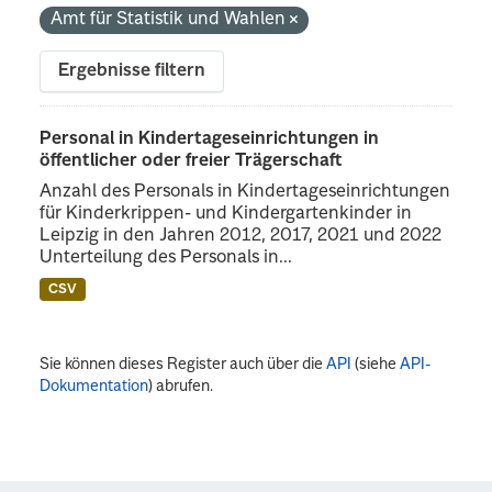
Amt für Statistik und Wahlen
Ergebnisse filtern
Personal in Kindertageseinrichtungen in
öffentlicher oder freier Trägerschaft
Anzahl des Personals in Kindertageseinrichtungen
für Kinderkrippen- und Kindergartenkinder in
Leipzig in den Jahren 2012, 2017, 2021 und 2022
Unterteilung des Personals in...
CSV
Sie können dieses Register auch über die
API
(siehe
API-
Dokumentation
) abrufen.