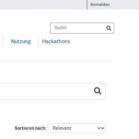
Anmelden
Nutzung
Hackathons
Sortieren nach