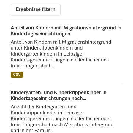
Ergebnisse filtern
Anteil von Kindern mit Migrationshintergrund in
Kindertageseinrichtungen
Anteil von Kindern mit Migrationshintergrund
unter Kinderkrippenkindern und
Kindergartenkindern in Leipziger
Kindertageseinrichtungen in öffentlicher und
freier Trägerschaft...
CSV
Kindergarten- und Kinderkrippenkinder in
Kindertageseinrichtungen nach...
Anzahl der Kindergarten- und
Kinderkrippenkinder in Leipziger
Kindertageseinrichtungen in öffentlicher oder
freier Trägerschaft nach Migrationshintergrund
und in der Familie...