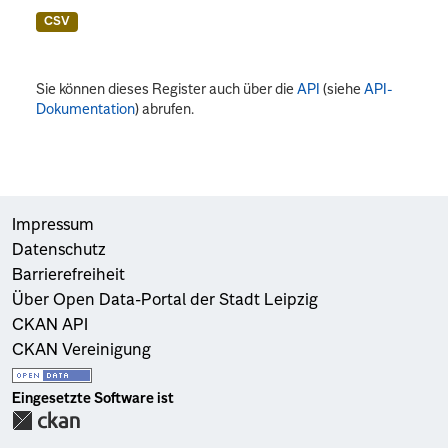
CSV
Sie können dieses Register auch über die
API
(siehe
API-
Dokumentation
) abrufen.
Impressum
Datenschutz
Barrierefreiheit
Über Open Data-Portal der Stadt Leipzig
CKAN API
CKAN Vereinigung
Eingesetzte Software ist