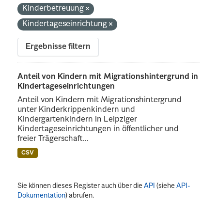
Kinderbetreuung
Kindertageseinrichtung
Ergebnisse filtern
Anteil von Kindern mit Migrationshintergrund in
Kindertageseinrichtungen
Anteil von Kindern mit Migrationshintergrund
unter Kinderkrippenkindern und
Kindergartenkindern in Leipziger
Kindertageseinrichtungen in öffentlicher und
freier Trägerschaft...
CSV
Sie können dieses Register auch über die
API
(siehe
API-
Dokumentation
) abrufen.