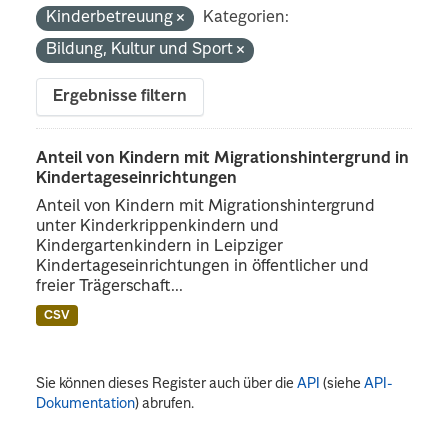
Kinderbetreuung
Kategorien:
Bildung, Kultur und Sport
Ergebnisse filtern
Anteil von Kindern mit Migrationshintergrund in
Kindertageseinrichtungen
Anteil von Kindern mit Migrationshintergrund
unter Kinderkrippenkindern und
Kindergartenkindern in Leipziger
Kindertageseinrichtungen in öffentlicher und
freier Trägerschaft...
CSV
Sie können dieses Register auch über die
API
(siehe
API-
Dokumentation
) abrufen.