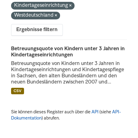
Kindertageseinrichtung
Westdeutschland
Ergebnisse filtern
Betreuungsquote von Kindern unter 3 Jahren in
Kindertageseinrichtungen
Betreuungsquote von Kindern unter 3 Jahren in
Kindertageseinrichtungen und Kindertagespflege
in Sachsen, den alten Bundesländern und den
neuen Bundesländern zwischen 2007 und...
CSV
Sie können dieses Register auch über die
API
(siehe
API-
Dokumentation
) abrufen.