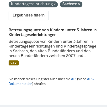
Kindertageseinrichtung
Sachsen
Ergebnisse filtern
Betreuungsquote von Kindern unter 3 Jahren in
Kindertageseinrichtungen
Betreuungsquote von Kindern unter 3 Jahren in
Kindertageseinrichtungen und Kindertagespflege
in Sachsen, den alten Bundesländern und den
neuen Bundesländern zwischen 2007 und...
CSV
Sie können dieses Register auch über die
API
(siehe
API-
Dokumentation
) abrufen.