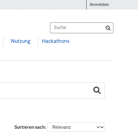
Anmelden
Nutzung
Hackathons
Sortieren nach