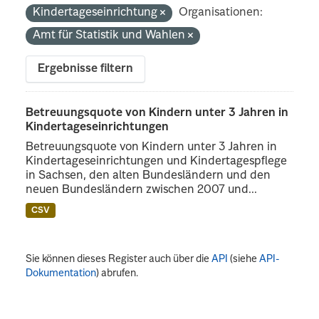
Kindertageseinrichtung
Organisationen:
Amt für Statistik und Wahlen
Ergebnisse filtern
Betreuungsquote von Kindern unter 3 Jahren in
Kindertageseinrichtungen
Betreuungsquote von Kindern unter 3 Jahren in
Kindertageseinrichtungen und Kindertagespflege
in Sachsen, den alten Bundesländern und den
neuen Bundesländern zwischen 2007 und...
CSV
Sie können dieses Register auch über die
API
(siehe
API-
Dokumentation
) abrufen.