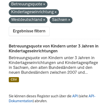
Betreuungsquote
Kindertageseinrichtung
Westdeutschland
Sachsen
Ergebnisse filtern
Betreuungsquote von Kindern unter 3 Jahren in
Kindertageseinrichtungen
Betreuungsquote von Kindern unter 3 Jahren in
Kindertageseinrichtungen und Kindertagespflege
in Sachsen, den alten Bundesländern und den
neuen Bundesländern zwischen 2007 und...
CSV
Sie können dieses Register auch über die
API
(siehe
API-
Dokumentation
) abrufen.