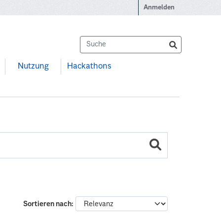
Anmelden
Nutzung
Hackathons
Sortieren nach