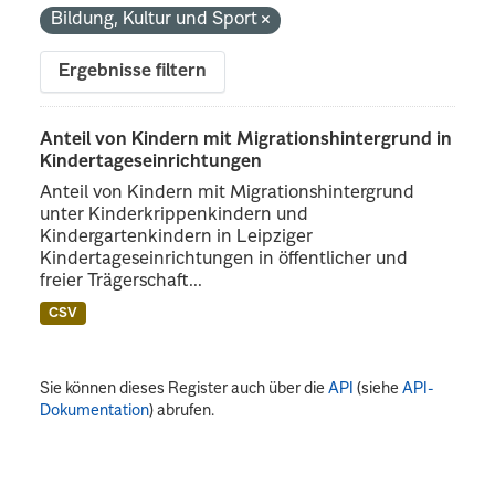
Bildung, Kultur und Sport
Ergebnisse filtern
Anteil von Kindern mit Migrationshintergrund in
Kindertageseinrichtungen
Anteil von Kindern mit Migrationshintergrund
unter Kinderkrippenkindern und
Kindergartenkindern in Leipziger
Kindertageseinrichtungen in öffentlicher und
freier Trägerschaft...
CSV
Sie können dieses Register auch über die
API
(siehe
API-
Dokumentation
) abrufen.