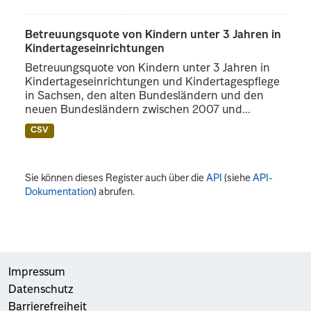
Betreuungsquote von Kindern unter 3 Jahren in
Kindertageseinrichtungen
Betreuungsquote von Kindern unter 3 Jahren in
Kindertageseinrichtungen und Kindertagespflege
in Sachsen, den alten Bundesländern und den
neuen Bundesländern zwischen 2007 und...
CSV
Sie können dieses Register auch über die
API
(siehe
API-
Dokumentation
) abrufen.
Impressum
Datenschutz
Barrierefreiheit