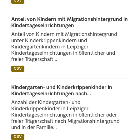
CSV
Anteil von Kindern mit Migrationshintergrund in
Kindertageseinrichtungen
Anteil von Kindern mit Migrationshintergrund
unter Kinderkrippenkindern und
Kindergartenkindern in Leipziger
Kindertageseinrichtungen in öffentlicher und
freier Trägerschaft...
CSV
Kindergarten- und Kinderkrippenkinder in
Kindertageseinrichtungen nach...
Anzahl der Kindergarten- und
Kinderkrippenkinder in Leipziger
Kindertageseinrichtungen in öffentlicher oder
freier Trägerschaft nach Migrationshintergrund
und in der Familie...
CSV