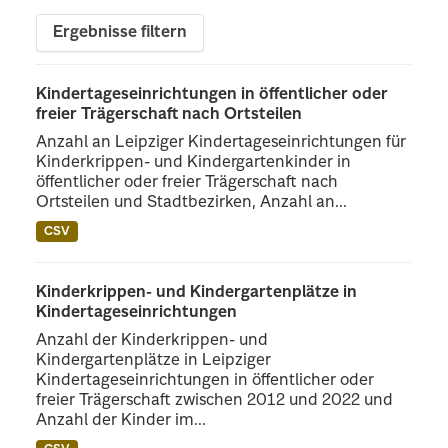
Ergebnisse filtern
Kindertageseinrichtungen in öffentlicher oder
freier Trägerschaft nach Ortsteilen
Anzahl an Leipziger Kindertageseinrichtungen für
Kinderkrippen- und Kindergartenkinder in
öffentlicher oder freier Trägerschaft nach
Ortsteilen und Stadtbezirken, Anzahl an...
CSV
Kinderkrippen- und Kindergartenplätze in
Kindertageseinrichtungen
Anzahl der Kinderkrippen- und
Kindergartenplätze in Leipziger
Kindertageseinrichtungen in öffentlicher oder
freier Trägerschaft zwischen 2012 und 2022 und
Anzahl der Kinder im...