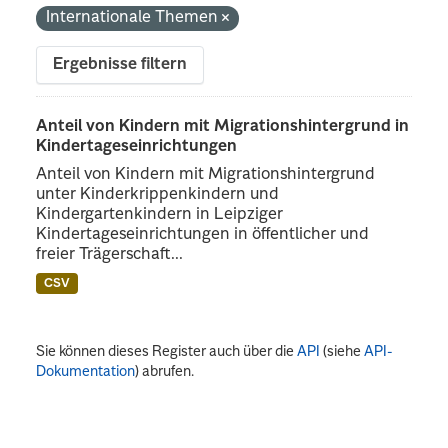
Internationale Themen
Ergebnisse filtern
Anteil von Kindern mit Migrationshintergrund in
Kindertageseinrichtungen
Anteil von Kindern mit Migrationshintergrund
unter Kinderkrippenkindern und
Kindergartenkindern in Leipziger
Kindertageseinrichtungen in öffentlicher und
freier Trägerschaft...
CSV
Sie können dieses Register auch über die
API
(siehe
API-
Dokumentation
) abrufen.