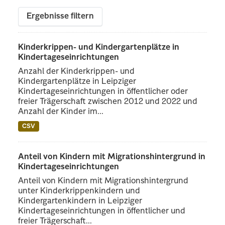
Ergebnisse filtern
Kinderkrippen- und Kindergartenplätze in
Kindertageseinrichtungen
Anzahl der Kinderkrippen- und
Kindergartenplätze in Leipziger
Kindertageseinrichtungen in öffentlicher oder
freier Trägerschaft zwischen 2012 und 2022 und
Anzahl der Kinder im...
CSV
Anteil von Kindern mit Migrationshintergrund in
Kindertageseinrichtungen
Anteil von Kindern mit Migrationshintergrund
unter Kinderkrippenkindern und
Kindergartenkindern in Leipziger
Kindertageseinrichtungen in öffentlicher und
freier Trägerschaft...