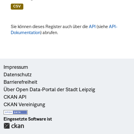
CSV
Sie können dieses Register auch über die
API
(siehe
API-
Dokumentation
) abrufen.
Impressum
Datenschutz
Barrierefreiheit
Über Open Data-Portal der Stadt Leipzig
CKAN API
CKAN Vereinigung
Eingesetzte Software ist