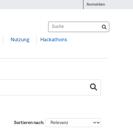
Anmelden
Nutzung
Hackathons
Sortieren nach
: