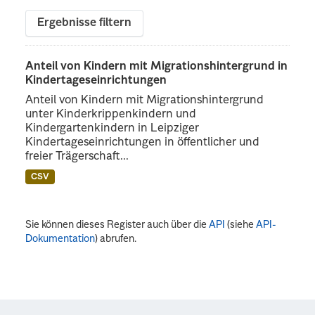
Ergebnisse filtern
Anteil von Kindern mit Migrationshintergrund in
Kindertageseinrichtungen
Anteil von Kindern mit Migrationshintergrund
unter Kinderkrippenkindern und
Kindergartenkindern in Leipziger
Kindertageseinrichtungen in öffentlicher und
freier Trägerschaft...
CSV
Sie können dieses Register auch über die
API
(siehe
API-
Dokumentation
) abrufen.