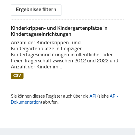
Ergebnisse filtern
Kinderkrippen- und Kindergartenplätze in
Kindertageseinrichtungen
Anzahl der Kinderkrippen- und
Kindergartenplätze in Leipziger
Kindertageseinrichtungen in öffentlicher oder
freier Trägerschaft zwischen 2012 und 2022 und
Anzahl der Kinder im...
CSV
Sie können dieses Register auch über die
API
(siehe
API-
Dokumentation
) abrufen.