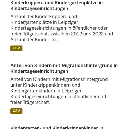
Kinderkrippen- und Kindergartenplätze in
Kindertageseinrichtungen
Anzahl der Kinderkrippen- und
Kindergartenplätze in Leipziger
Kindertageseinrichtungen in öffentlicher oder
freier Trägerschaft zwischen 2012 und 2022 und
Anzahl der Kinder im...
CSV
Anteil von Kindern mit Migrationshintergrund in
Kindertageseinrichtungen
Anteil von Kindern mit Migrationshintergrund
unter Kinderkrippenkindern und
Kindergartenkindern in Leipziger
Kindertageseinrichtungen in öffentlicher und
freier Trägerschaft...
CSV
Kindergarten- und Kinderkrippenkinder in