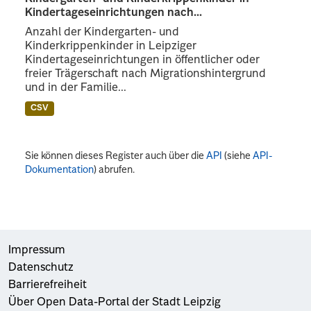
Kindertageseinrichtungen nach...
Anzahl der Kindergarten- und
Kinderkrippenkinder in Leipziger
Kindertageseinrichtungen in öffentlicher oder
freier Trägerschaft nach Migrationshintergrund
und in der Familie...
CSV
Sie können dieses Register auch über die
API
(siehe
API-
Dokumentation
) abrufen.
Impressum
Datenschutz
Barrierefreiheit
Über Open Data-Portal der Stadt Leipzig