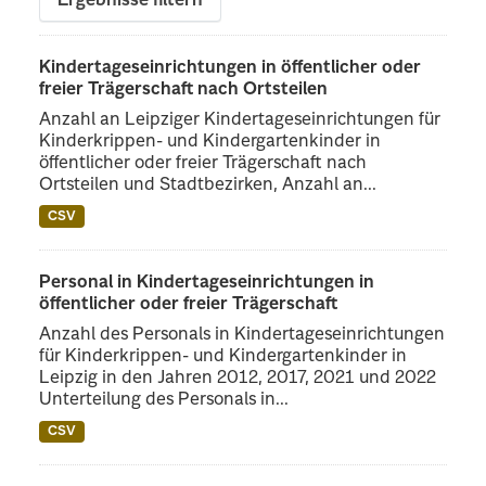
Ergebnisse filtern
Kindertageseinrichtungen in öffentlicher oder
freier Trägerschaft nach Ortsteilen
Anzahl an Leipziger Kindertageseinrichtungen für
Kinderkrippen- und Kindergartenkinder in
öffentlicher oder freier Trägerschaft nach
Ortsteilen und Stadtbezirken, Anzahl an...
CSV
Personal in Kindertageseinrichtungen in
öffentlicher oder freier Trägerschaft
Anzahl des Personals in Kindertageseinrichtungen
für Kinderkrippen- und Kindergartenkinder in
Leipzig in den Jahren 2012, 2017, 2021 und 2022
Unterteilung des Personals in...
CSV