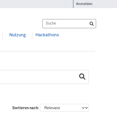
Anmelden
Nutzung
Hackathons
Sortieren nach