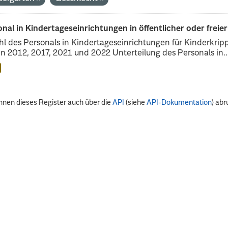
nal in Kindertageseinrichtungen in öffentlicher oder freie
l des Personals in Kindertageseinrichtungen für Kinderkrip
n 2012, 2017, 2021 und 2022 Unterteilung des Personals in..
nnen dieses Register auch über die
API
(siehe
API-Dokumentation
) abr