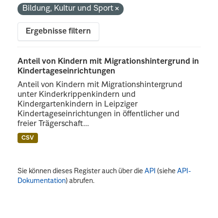
Bildung, Kultur und Sport
Ergebnisse filtern
Anteil von Kindern mit Migrationshintergrund in
Kindertageseinrichtungen
Anteil von Kindern mit Migrationshintergrund
unter Kinderkrippenkindern und
Kindergartenkindern in Leipziger
Kindertageseinrichtungen in öffentlicher und
freier Trägerschaft...
CSV
Sie können dieses Register auch über die
API
(siehe
API-
Dokumentation
) abrufen.