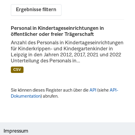
Ergebnisse filtern
Personal in Kindertageseinrichtungen in
öffentlicher oder freier Trägerschaft
Anzahl des Personals in Kindertageseinrichtungen
für Kinderkrippen- und Kindergartenkinder in
Leipzig in den Jahren 2012, 2017, 2021 und 2022
Unterteilung des Personals in...
CSV
Sie können dieses Register auch über die
API
(siehe
API-
Dokumentation
) abrufen.
Impressum