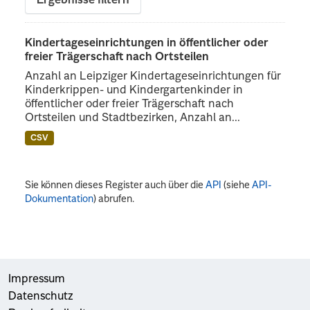
Ergebnisse filtern
Kindertageseinrichtungen in öffentlicher oder
freier Trägerschaft nach Ortsteilen
Anzahl an Leipziger Kindertageseinrichtungen für
Kinderkrippen- und Kindergartenkinder in
öffentlicher oder freier Trägerschaft nach
Ortsteilen und Stadtbezirken, Anzahl an...
CSV
Sie können dieses Register auch über die
API
(siehe
API-
Dokumentation
) abrufen.
Impressum
Datenschutz