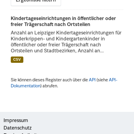
Ergebnisse filtern
Kindertageseinrichtungen in öffentlicher oder
freier Trägerschaft nach Ortsteilen
Anzahl an Leipziger Kindertageseinrichtungen für
Kinderkrippen- und Kindergartenkinder in
öffentlicher oder freier Trägerschaft nach
Ortsteilen und Stadtbezirken, Anzahl an...
CSV
Sie können dieses Register auch über die
API
(siehe
API-
Dokumentation
) abrufen.
Impressum
Datenschutz