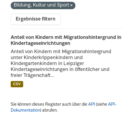
Bildung, Kultur und Sport
Ergebnisse filtern
Anteil von Kindern mit Migrationshintergrund in
Kindertageseinrichtungen
Anteil von Kindern mit Migrationshintergrund
unter Kinderkrippenkindern und
Kindergartenkindern in Leipziger
Kindertageseinrichtungen in öffentlicher und
freier Trägerschaft...
CSV
Sie können dieses Register auch über die
API
(siehe
API-
Dokumentation
) abrufen.