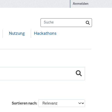
Anmelden
Nutzung
Hackathons
Sortieren nach