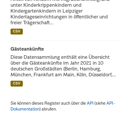
unter Kinderkrippenkindern und
Kindergartenkindern in Leipziger
Kindertageseinrichtungen in öffentlicher und
freier Trägerschaft...
CSV
Gästeankünfte
Diese Datensammlung enthält eine Übersicht
über die Gästeankünfte im Jahr 2021 in 10
deutschen Großstädten (Berlin, Hamburg,
München, Frankfurt am Main, Köln, Düsseldorf,...
CSV
Sie können dieses Register auch über die
API
(siehe
API-
Dokumentation
) abrufen.