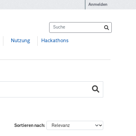
Anmelden
Nutzung
Hackathons
Sortieren nach