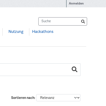
Anmelden
Nutzung
Hackathons
Sortieren nach