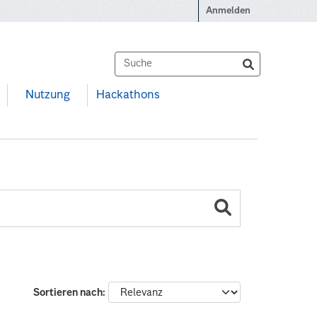
Anmelden
Nutzung
Hackathons
Sortieren nach