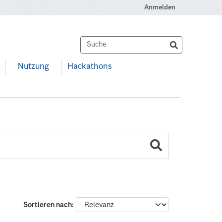
Anmelden
Nutzung
Hackathons
Sortieren nach