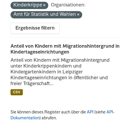
Kinderkrippe
Organisationen:
Amt für Statistik und Wahlen
Ergebnisse filtern
Anteil von Kindern mit Migrationshintergrund in
Kindertageseinrichtungen
Anteil von Kindern mit Migrationshintergrund
unter Kinderkrippenkindern und
Kindergartenkindern in Leipziger
Kindertageseinrichtungen in öffentlicher und
freier Trägerschaft...
CSV
Sie können dieses Register auch über die
API
(siehe
API-
Dokumentation
) abrufen.