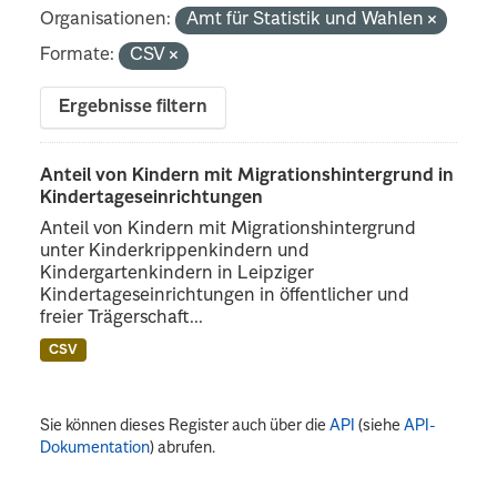
Organisationen:
Amt für Statistik und Wahlen
Formate:
CSV
Ergebnisse filtern
Anteil von Kindern mit Migrationshintergrund in
Kindertageseinrichtungen
Anteil von Kindern mit Migrationshintergrund
unter Kinderkrippenkindern und
Kindergartenkindern in Leipziger
Kindertageseinrichtungen in öffentlicher und
freier Trägerschaft...
CSV
Sie können dieses Register auch über die
API
(siehe
API-
Dokumentation
) abrufen.