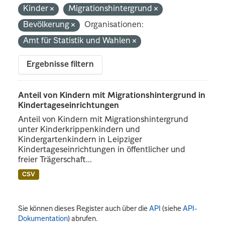
Kinder
Migrationshintergrund
Bevölkerung
Organisationen:
Amt für Statistik und Wahlen
Ergebnisse filtern
Anteil von Kindern mit Migrationshintergrund in
Kindertageseinrichtungen
Anteil von Kindern mit Migrationshintergrund
unter Kinderkrippenkindern und
Kindergartenkindern in Leipziger
Kindertageseinrichtungen in öffentlicher und
freier Trägerschaft...
CSV
Sie können dieses Register auch über die
API
(siehe
API-
Dokumentation
) abrufen.