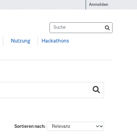
Anmelden
Nutzung
Hackathons
Sortieren nach