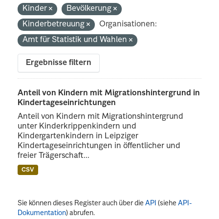
Kinder
Bevölkerung
Kinderbetreuung
Organisationen:
Amt für Statistik und Wahlen
Ergebnisse filtern
Anteil von Kindern mit Migrationshintergrund in
Kindertageseinrichtungen
Anteil von Kindern mit Migrationshintergrund
unter Kinderkrippenkindern und
Kindergartenkindern in Leipziger
Kindertageseinrichtungen in öffentlicher und
freier Trägerschaft...
CSV
Sie können dieses Register auch über die
API
(siehe
API-
Dokumentation
) abrufen.