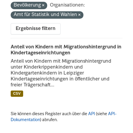
Bevölkerung
Organisationen:
Amt für Statistik und Wahlen
Ergebnisse filtern
Anteil von Kindern mit Migrationshintergrund in
Kindertageseinrichtungen
Anteil von Kindern mit Migrationshintergrund
unter Kinderkrippenkindern und
Kindergartenkindern in Leipziger
Kindertageseinrichtungen in öffentlicher und
freier Trägerschaft...
CSV
Sie können dieses Register auch über die
API
(siehe
API-
Dokumentation
) abrufen.