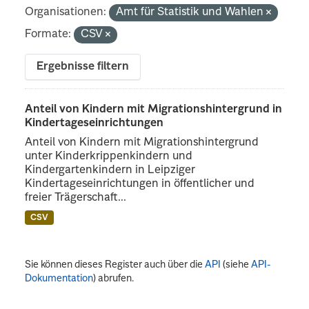
Organisationen:
Amt für Statistik und Wahlen
Formate:
CSV
Ergebnisse filtern
Anteil von Kindern mit Migrationshintergrund in
Kindertageseinrichtungen
Anteil von Kindern mit Migrationshintergrund
unter Kinderkrippenkindern und
Kindergartenkindern in Leipziger
Kindertageseinrichtungen in öffentlicher und
freier Trägerschaft...
CSV
Sie können dieses Register auch über die
API
(siehe
API-
Dokumentation
) abrufen.