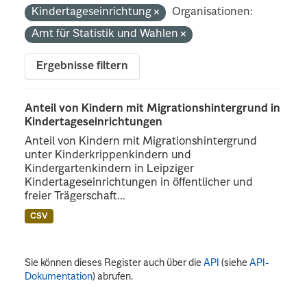
Kindertageseinrichtung
Organisationen:
Amt für Statistik und Wahlen
Ergebnisse filtern
Anteil von Kindern mit Migrationshintergrund in
Kindertageseinrichtungen
Anteil von Kindern mit Migrationshintergrund
unter Kinderkrippenkindern und
Kindergartenkindern in Leipziger
Kindertageseinrichtungen in öffentlicher und
freier Trägerschaft...
CSV
Sie können dieses Register auch über die
API
(siehe
API-
Dokumentation
) abrufen.